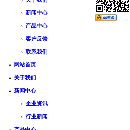
新闻中心
产品中心
客户反馈
联系我们
网站首页
关于我们
新闻中心
企业资讯
行业新闻
产品中心