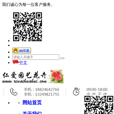
我们诚心为每一位客户服务。
中文
网站首页
关于我们