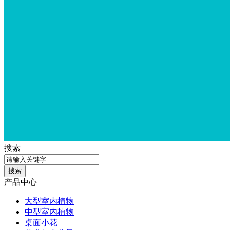
搜索
产品中心
大型室内植物
中型室内植物
桌面小花