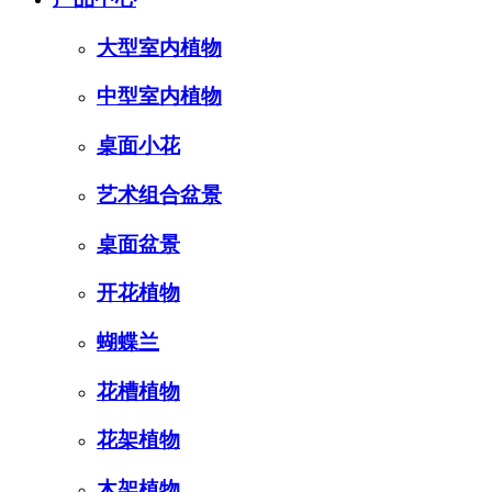
大型室内植物
中型室内植物
桌面小花
艺术组合盆景
桌面盆景
开花植物
蝴蝶兰
花槽植物
花架植物
木架植物