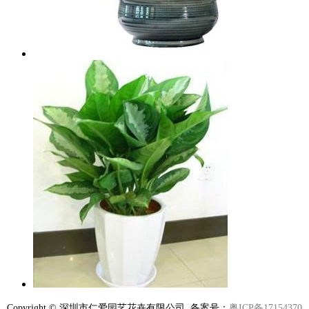
Copyright © 深圳市仁爱园艺花卉有限公司 备案号：
粤ICP备17154370