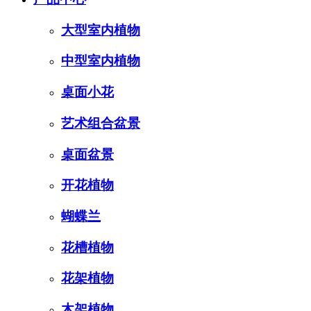
大型室内植物
中型室内植物
桌面小花
艺术组合盆景
桌面盆景
开花植物
蝴蝶兰
花槽植物
花架植物
木架植物