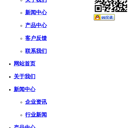
新闻中心
产品中心
客户反馈
联系我们
网站首页
关于我们
新闻中心
企业资讯
行业新闻
产品中心