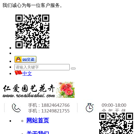
我们诚心为每一位客户服务。
中文
网站首页
关于我们