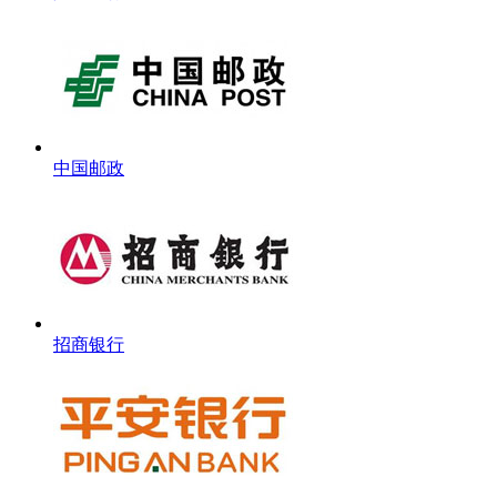
中国邮政
招商银行