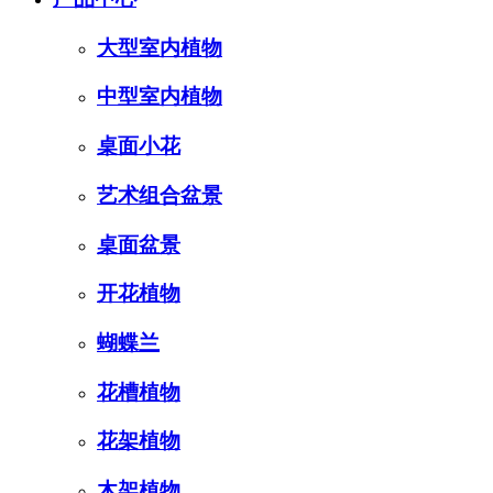
大型室内植物
中型室内植物
桌面小花
艺术组合盆景
桌面盆景
开花植物
蝴蝶兰
花槽植物
花架植物
木架植物