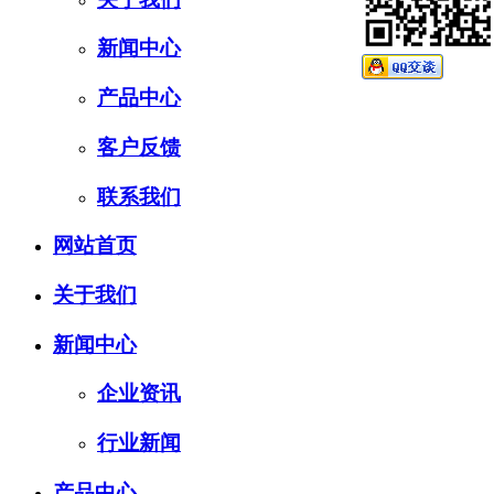
新闻中心
产品中心
客户反馈
联系我们
网站首页
关于我们
新闻中心
企业资讯
行业新闻
产品中心