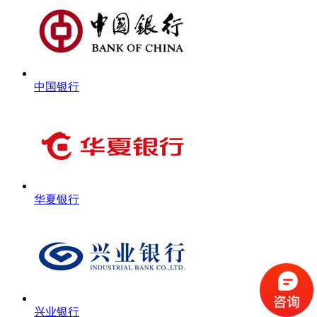
中国银行
华夏银行
兴业银行