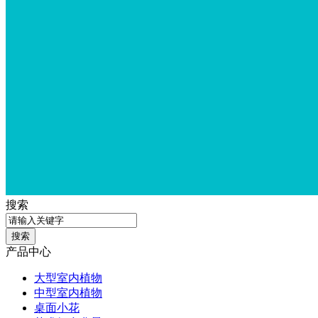
搜索
产品中心
大型室内植物
中型室内植物
桌面小花