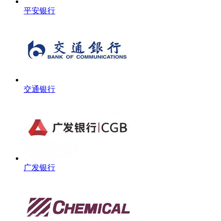
平安银行
交通银行
广发银行