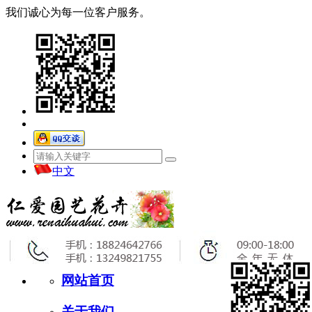
我们诚心为每一位客户服务。
中文
网站首页
关于我们