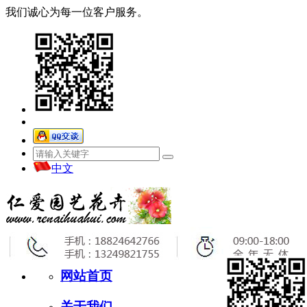
我们诚心为每一位客户服务。
中文
网站首页
关于我们