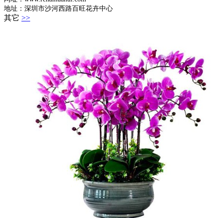
地址：深圳市沙河西路百旺花卉中心
其它
>>