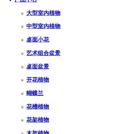
大型室内植物
中型室内植物
桌面小花
艺术组合盆景
桌面盆景
开花植物
蝴蝶兰
花槽植物
花架植物
木架植物