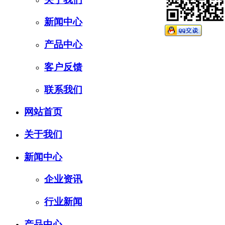
新闻中心
产品中心
客户反馈
联系我们
网站首页
关于我们
新闻中心
企业资讯
行业新闻
产品中心