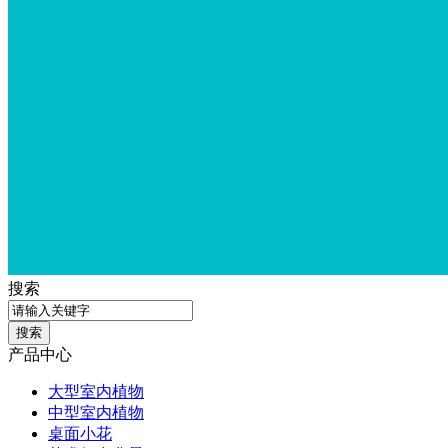
搜索
产品中心
大型室内植物
中型室内植物
桌面小花